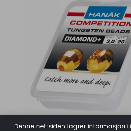
Denne nettsiden lagrer informasjon i 