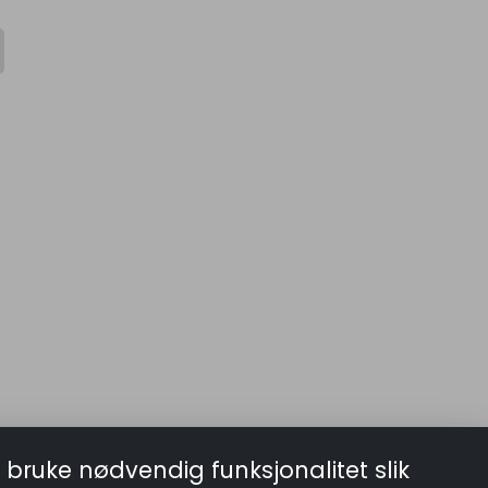
 bruke nødvendig funksjonalitet slik